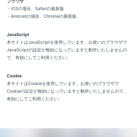
Goods
ブラウザ
・iOSの場合、Safariの最新版
Contact
・Androidの場合、Chromeの最新版
JavaScript
本サイトはJavaScriptを使用しています。お使いのブラウザで
JavaScriptの設定が無効になっていますと動作いたしませんの
で、有効にしてご利用ください。
Cookie
本サイトはCookieを使用しています。お使いのブラウザで
Cookieの設定が無効になっていますと動作いたしませんので、
有効にしてご利用ください。
会員登録
ログイン