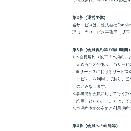
第2条（運営主体）
当サービスは、株式会社Fanp
理は、当サービス事務局（以下
第3条（会員規約等の適用範囲
1.本会員規約（以下「本規約
定めるものであり、当サービ
2.当サービスにおけるサービスの提
ービス」を利用しており、当サ
のとみなします。
3.事務局が会員に対して行う
約等」といいます。）は、そ
4.本規約本文の定めと利用規
第4条（会員への通知等）