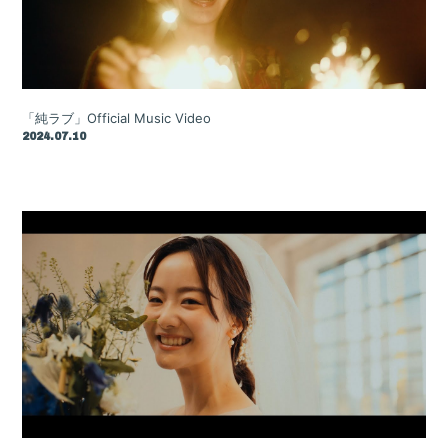
「純ラブ」Official Music Video
2024.07.10