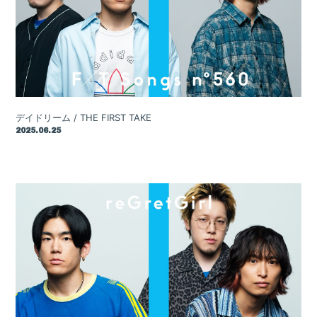
デイドリーム / THE FIRST TAKE
2025.06.25