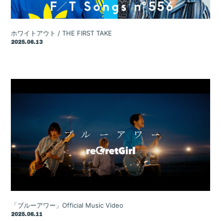
ホワイトアウト / THE FIRST TAKE
2025.06.13
「ブルーアワー」Official Music Video
2025.06.11