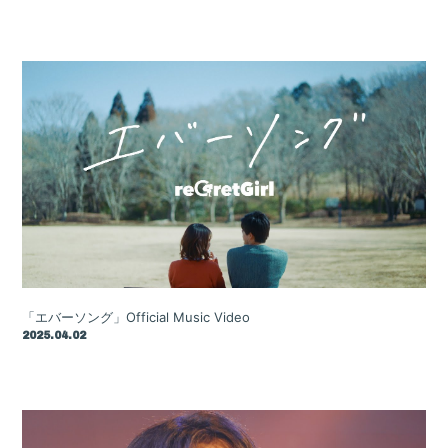
「エバーソング」Official Music Video
2025.04.02