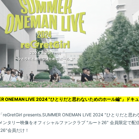
s.SUMMER ONEMAN LIVE 2024 "ひとりだと思わないためのホール編"
e
etGirl presents.SUMMER ONEMAN LIVE 2024 "ひとり
ンタリー映像をオフィシャルファンクラブ "ルート26" 会員限定で配
26"会員だけ！