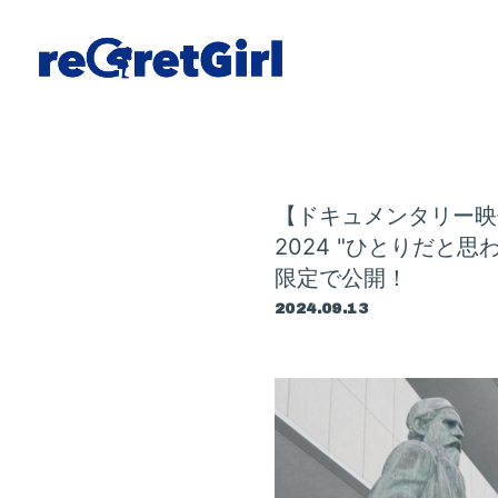
【ドキュメンタリー映像 配信
2024 "ひとりだと
限定で公開！
2024.09.13