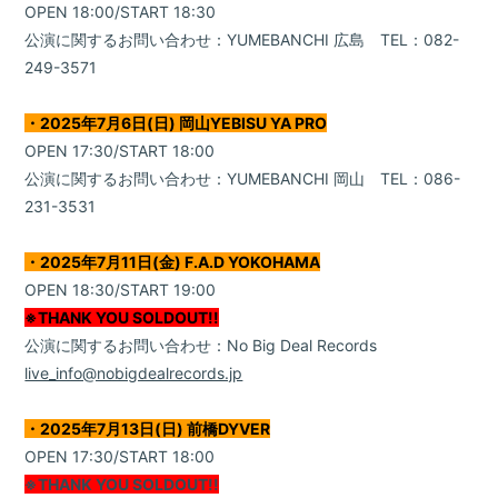
OPEN 18:00/START 18:30
公演に関するお問い合わせ：YUMEBANCHI 広島 TEL：082-
Contact
249-3571
・2025年7月6日(日) 岡山YEBISU YA PRO
OPEN 17:30/START 18:00
公演に関するお問い合わせ：YUMEBANCHI 岡山 TEL：086-
231-3531
・2025年7月11日(金) F.A.D YOKOHAMA
OPEN 18:30/START 19:00
※THANK YOU SOLDOUT!!
公演に関するお問い合わせ：No Big Deal Records
live_info@nobigdealrecords.jp
・2025年7月13日(日) 前橋DYVER
OPEN 17:30/START 18:00
※THANK YOU SOLDOUT!!