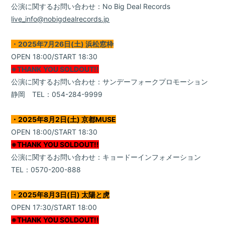
公演に関するお問い合わせ：No Big Deal Records
live_info@nobigdealrecords.jp
・2025年7月26日(土) 浜松窓枠
OPEN 18:00/START 18:30
※THANK YOU SOLDOUT!!
公演に関するお問い合わせ：サンデーフォークプロモーション
静岡 TEL：054-284-9999
・2025年8月2日(土) 京都MUSE
OPEN 18:00/START 18:30
※THANK YOU SOLDOUT!!
公演に関するお問い合わせ：キョードーインフォメーション
TEL：0570-200-888
・2025年8月3日(日) 太陽と虎
OPEN 17:30/START 18:00
※THANK YOU SOLDOUT!!