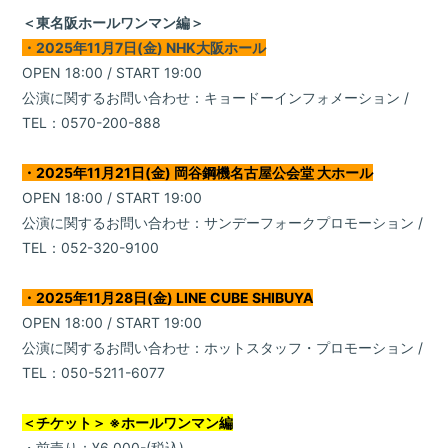
＜東名阪ホールワンマン編＞
・2025年11月7日(金) NHK大阪ホール
OPEN 18:00 / START 19:00
公演に関するお問い合わせ：キョードーインフォメーション /
TEL：0570-200-888
・2025年11月21日(金) 岡谷鋼機名古屋公会堂 大ホール
OPEN 18:00 / START 19:00
公演に関するお問い合わせ：サンデーフォークプロモーション /
TEL：052-320-9100
・2025年11月28日(金) LINE CUBE SHIBUYA
OPEN 18:00 / START 19:00
公演に関するお問い合わせ：ホットスタッフ・プロモーション /
TEL：050-5211-6077
＜チケット＞ ※ホールワンマン編
・前売り：¥6,000-(税込)