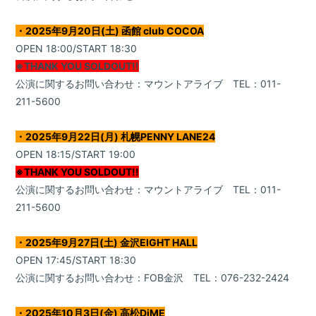
・2025年9月20日(土) 函館 club COCOA
OPEN 18:00/START 18:30
※THANK YOU SOLDOUT!!
公演に関するお問い合わせ：マウントアライブ TEL：011-
211-5600
・2025年9月22日(月) 札幌PENNY LANE24
OPEN 18:15/START 19:00
※THANK YOU SOLDOUT!!
公演に関するお問い合わせ：マウントアライブ TEL：011-
211-5600
・2025年9月27日(土) 金沢EIGHT HALL
OPEN 17:45/START 18:30
公演に関するお問い合わせ：FOB金沢 TEL：076-232-2424
会員登録
ログイン
・2025年10月3日(金) 高松DiME