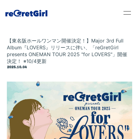
【東名阪ホールワンマン開催決定！】Major 3rd Full
Album『LOVERS』リリースに伴い、「reGretGirl
presents ONEMAN TOUR 2025 "for LOVERS"」開催
決定！ ※10/4更新
2025.10.04