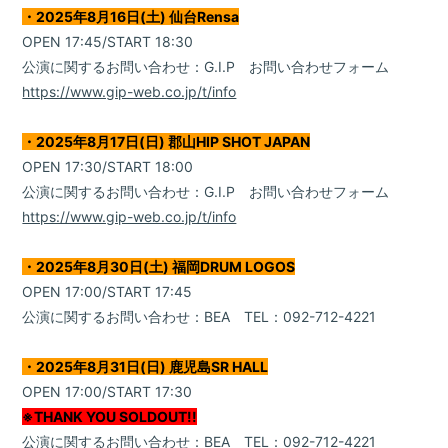
・2025年8月16日(土) 仙台Rensa
OPEN 17:45/START 18:30
公演に関するお問い合わせ：G.I.P お問い合わせフォーム
https://www.gip-web.co.jp/t/info
・2025年8月17日(日) 郡山HIP SHOT JAPAN
OPEN 17:30/START 18:00
公演に関するお問い合わせ：G.I.P お問い合わせフォーム
https://www.gip-web.co.jp/t/info
・2025年8月30日(土) 福岡DRUM LOGOS
OPEN 17:00/START 17:45
公演に関するお問い合わせ：BEA TEL：092-712-4221
・2025年8月31日(日) 鹿児島SR HALL
OPEN 17:00/START 17:30
※THANK YOU SOLDOUT!!
公演に関するお問い合わせ：BEA TEL：092-712-4221