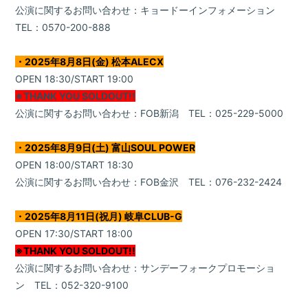
公演に関するお問い合わせ：キョードーインフォメーション
TEL：0570-200-888
・2025年8月8日(金) 松本ALECX
OPEN 18:30/START 19:00
※THANK YOU SOLDOUT!!
公演に関するお問い合わせ：FOB新潟 TEL：025-229-5000
・2025年8月9日(土) 富山SOUL POWER
OPEN 18:00/START 18:30
公演に関するお問い合わせ：FOB金沢 TEL：076-232-2424
・2025年8月11日(祝月) 岐阜CLUB-G
OPEN 17:30/START 18:00
※THANK YOU SOLDOUT!!
公演に関するお問い合わせ：サンデーフォークプロモーショ
ン TEL：052-320-9100