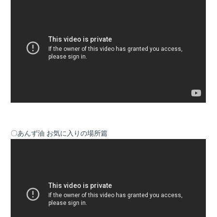
〇あんず油 お気に入りの場所篇