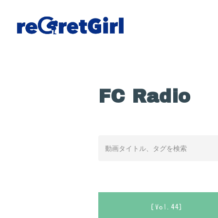
FC Radio