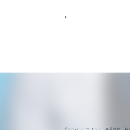
プライバシーポリシー
会員規約
特