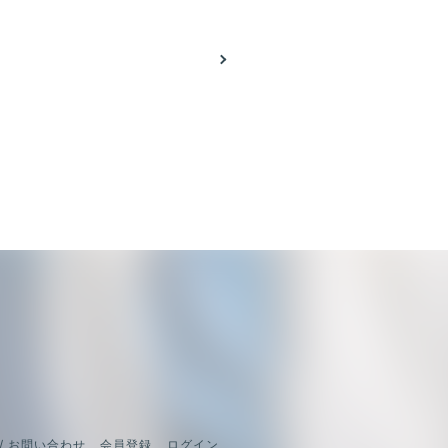
/ お問い合わせ
会員登録
ログイン